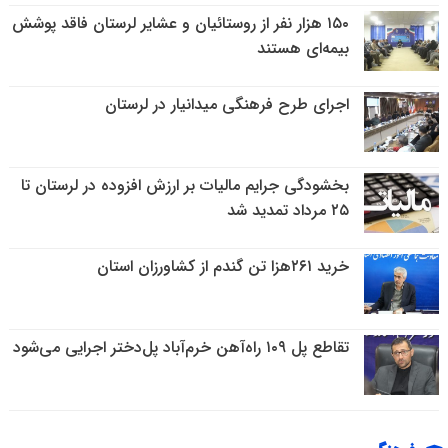
۱۵۰ هزار نفر از روستائیان و عشایر لرستان فاقد پوشش
بیمه‌ای هستند
اجرای طرح فرهنگی میدانیار در لرستان
بخشودگی جرایم مالیات بر ارزش افزوده در لرستان تا
۲۵ مرداد تمدید شد
خرید ۲۶۱هزا تن گندم از کشاورزان استان
تقاطع پل ۱۰۹ راه‌آهن خرم‌‌آباد پل‌دختر اجرایی می‌شود