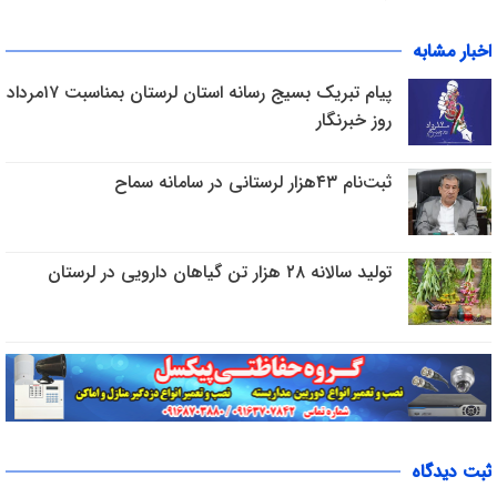
اخبار مشابه
پیام تبریک بسیج رسانه استان لرستان بمناسبت ۱۷مرداد
روز خبرنگار
ثبت‌نام ۴۳هزار لرستانی در سامانه سماح
تولید سالانه ۲۸ هزار تن گیاهان دارویی در لرستان
ثبت دیدگاه