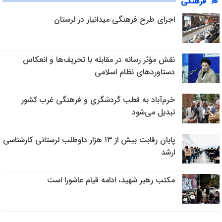
فرهنگی
اجرای طرح فرهنگی میدانیار در لرستان
نقش مؤثر رسانه در مقابله با تحریف‌ها و انعکاس
دستاوردهای نظام اسلامی
خرم‌آباد به قطب گردشگری و فرهنگی غرب کشور
تبدیل می‌شود
پایان رقابت بیش از ۱۳ هزار داوطلب لرستانی کارشناسی
ارشد
مکتب رهبر شهید، ادامه قیام عاشورا است