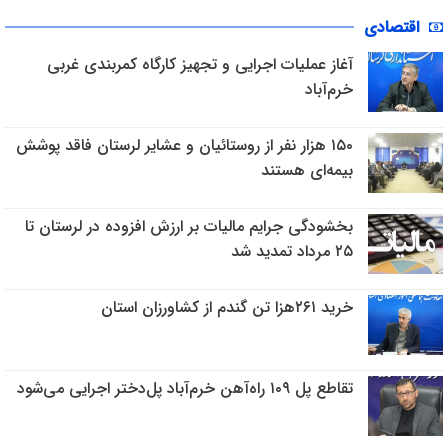
اقتصادی
آغاز عملیات اجرایی و تجهیز کارگاه کمربندی غربی
خرم‌آباد
۱۵۰ هزار نفر از روستائیان و عشایر لرستان فاقد پوشش
بیمه‌ای هستند
بخشودگی جرایم مالیات بر ارزش افزوده در لرستان تا
۲۵ مرداد تمدید شد
خرید ۲۶۱هزا تن گندم از کشاورزان استان
تقاطع پل ۱۰۹ راه‌آهن خرم‌‌آباد پل‌دختر اجرایی می‌شود