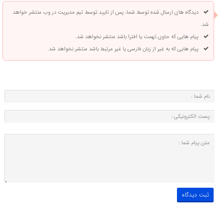
دیدگاه های ارسال شده توسط شما، پس از تایید توسط تیم مدیریت در وب منتشر خواهد
شد.
پیام هایی که حاوی تهمت یا افترا باشد منتشر نخواهد شد.
پیام هایی که به غیر از زبان فارسی یا غیر مرتبط باشد منتشر نخواهد شد.