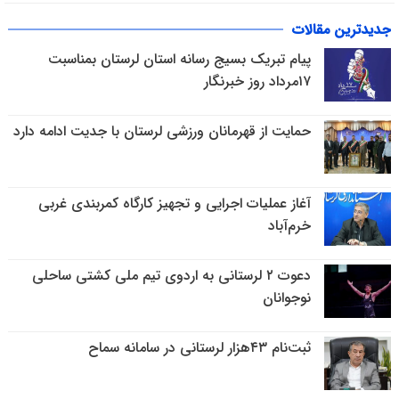
جدیدترین مقالات
پیام تبریک بسیج رسانه استان لرستان بمناسبت
۱۷مرداد روز خبرنگار
حمایت از قهرمانان ورزشی لرستان با جدیت ادامه دارد
آغاز عملیات اجرایی و تجهیز کارگاه کمربندی غربی
خرم‌آباد
دعوت ۲ لرستانی به اردوی تیم ملی کشتی ساحلی
نوجوانان
ثبت‌نام ۴۳هزار لرستانی در سامانه سماح