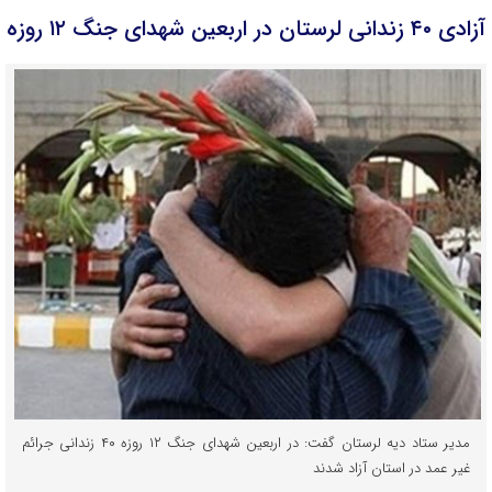
آزادی ۴۰ زندانی لرستان در اربعین شهدای جنگ ۱۲ روزه
مدیر ستاد دیه لرستان گفت: در اربعین شهدای جنگ ۱۲ روزه ۴۰ زندانی جرائم
غیر عمد در استان آزاد شدند